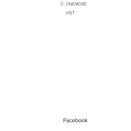
ONEMORE
VIST
Facebook