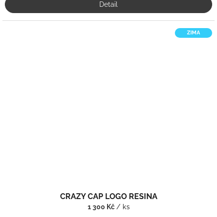
Detail
ZIMA
CRAZY CAP LOGO RESINA
1 300 Kč
/ ks