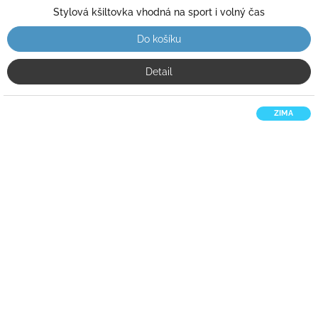
Stylová kšiltovka vhodná na sport i volný čas
Do košíku
Detail
ZIMA