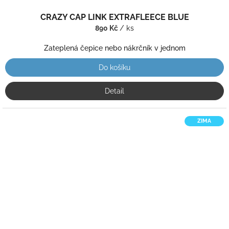
CRAZY CAP LINK EXTRAFLEECE BLUE
890 Kč
/ ks
Zateplená čepice nebo nákrčník v jednom
Do košíku
Detail
ZIMA