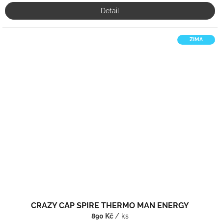
Detail
ZIMA
CRAZY CAP SPIRE THERMO MAN ENERGY
890 Kč
/ ks