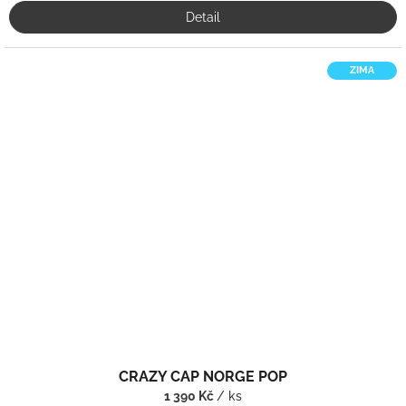
Detail
ZIMA
CRAZY CAP NORGE POP
1 390 Kč
/ ks