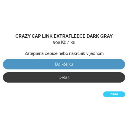
CRAZY CAP LINK EXTRAFLEECE DARK GRAY
890 Kč
/ ks
Zateplená čepice nebo nákrčník v jednom
Do košíku
Detail
ZIMA