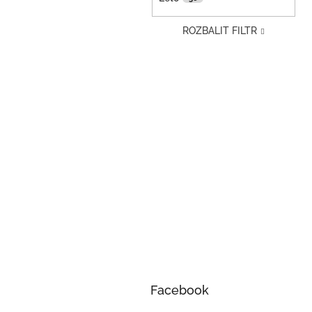
ROZBALIT FILTR
Facebook