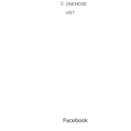
ONEMORE
VIST
Facebook