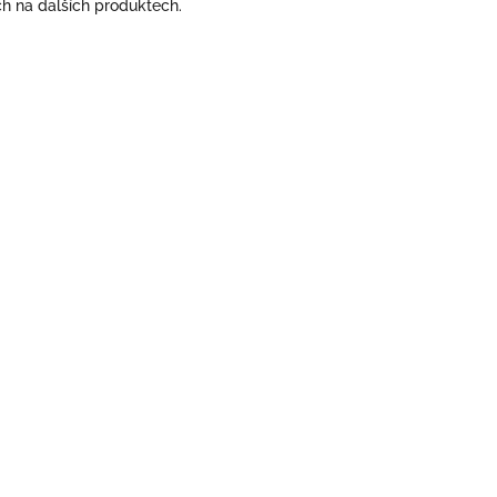
ch na dalších produktech.