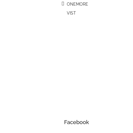
ONEMORE
VIST
Facebook