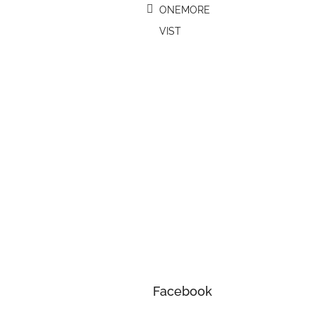
ONEMORE
VIST
Facebook