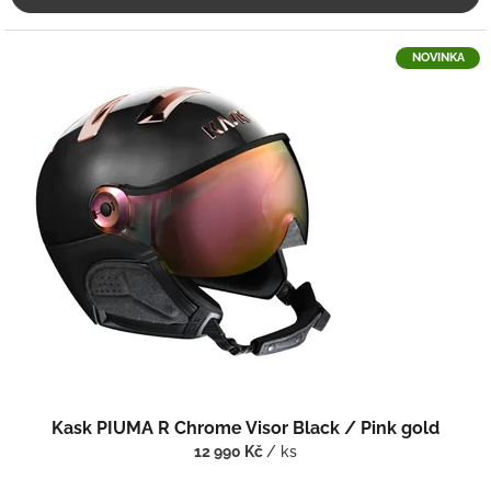
NOVINKA
Kask PIUMA R Chrome Visor Black / Pink gold
12 990 Kč
/ ks