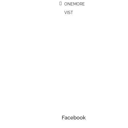
ONEMORE
VIST
Facebook