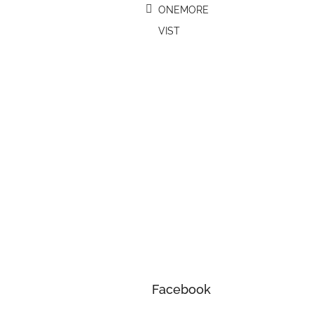
ONEMORE
VIST
Facebook