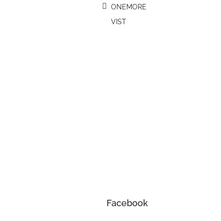
ONEMORE
VIST
Facebook